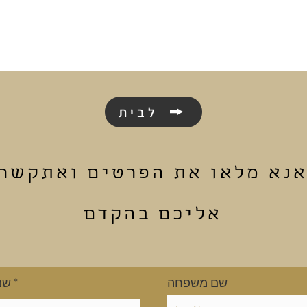
לבית
נא מלאו את הפרטים ואתקשר
אליכם בהקדם
שם משפחה
שם