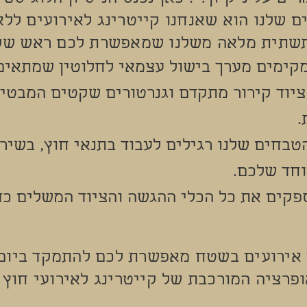
ם שלנו הוא שאנחנו קייטרינג לאירועים ללא
תשתית מלאה משלנו שמאפשרת לכם ראש שק
 מקימים מערך בישול עצמאי לחלוטין שמתאים
 ציוד קירור מתקדם וגנרטורים שקטים המבטי
.
הטבחים שלנו רגילים לעבוד בתנאי חוץ, בשיר
חד שלכם.
ספקים את כל הכלי ההגשה והציוד המשלים כד
 אירועים בשטח מאפשרת לכם להתמקד ביום 
פרציה המורכבת של קייטרינג לאירועי חוץ