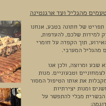
עמים מהגליל ועד ארגנטינה
תפריט של חתונה בטבע, אנחנו
ק למידות שלכם, להעדפות,
אירוע, תוך הקפדה על חומרי
ם מהגליל המערבי.
 שבע ומרוצה, ולכן אנו
צמחוניים וטבעוניים. מנות
קבלות את אותו הטיפול המסור
שנים ומנות יצירתיות
הבשרית מבלי להתפשר על
וגמה: