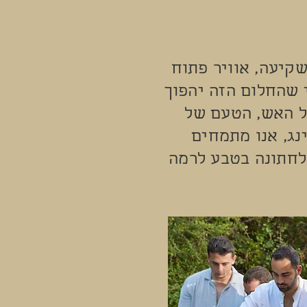
קיעה, אוויר פתוח
 שהחלום הזה יהפוך
ל האש, הטעם של
נג, אנו מתמחים
לחתונה בטבע לרמה