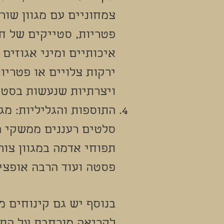
צמחוניים עם מגוון שור
פטריות, סטייקים של חצ
איכותיים ומיני אגוזים
ירקות צלויים או פטריו
ויצרתיות שנעשות בסטי
התוספות והגליליות: מגו
סלטים רעננים ממשקי ה
תפוחי אדמה במגוון צור
פסטה ועוד הרבה אופצי
בנוסף יש גם קינוחים מ