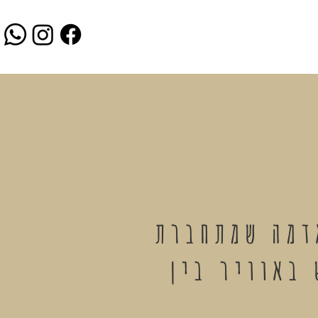
דמה שמתחברת
באוויר בין