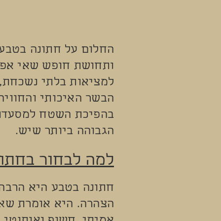
החלום על חתונה בטבע 
ותחושת חופש שאי אפשר
למציאות בלתי נשכחת, 
הבשר האיכותי והחוויה
בהפיכת השטח למסעדת 
הגבוהה ביותר שיש.
למה לבחור בחתו
חתונה בטבע היא הרבה 
הצהרה. היא אומרת ש