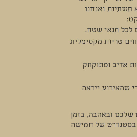
 תשתיות ואנחנו
ט:
 לכל תנאי שטח.
חים טריות מקסימלית
ות אדיב ומתוקתק
י שהאירוע ייראה
שלכם ובאהבה, בזמן
 בסטנדרט של חמישה