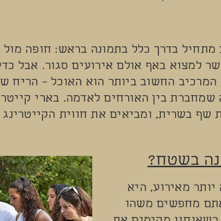
מתחיל בדרך כלל בתמונה בראש: חופה מול ש
 למצוא באף אולם אירועים סגור. אבל כדי
המרכיב החשוב ביותר הוא האוכל – הריח ש
 שמחברת בין האורחים לאדמה. בארי קייטרי
שף בשרית, ומביאים את חווית הקייטרינג 
נה בשטח?
יותר מאירוע, היא
אתם מחפשים משהו