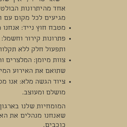
אחד מהיתרונות הבולטי
מגיעים לכל מקום עם 
מטבח חוץ נייד: אנחנו
פתרונות קירור וחשמל:
ותפעול חלק ללא תקלות
צוות מיומן: המלצרים ו
שתואם את האירוע המיו
ציוד הגשה מלא: אנו מ
מושלם ומעוצב.
המומחיות שלנו בארגון
שאנחנו מנהלים את האו
כוכבים.