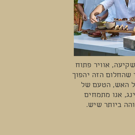
קיעה, אוויר פתוח
 שהחלום הזה יהפוך
ל האש, הטעם של
נג, אנו מתמחים
הה ביותר שיש.