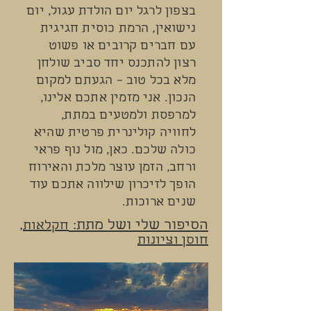
בצפון לרגל יום הולדת עגול, יום
נישואין, הרמת כוסית חגיגית
עם חברים קרובים או פשוט
רצון להתכנס יחד סביב שולחן
מלא בכל טוב – הגעתם למקום
הנכון. אני מזמין אתכם אלינו,
למרפסת ולמטעים במתת,
לחוויה קולינרית פרטית שהיא
כולה שלכם. כאן, מול נוף פראי
ורחב, הזמן עוצר מלכת והאירוח
הופך לזיכרון שילווה אתכם עוד
שנים ארוכות.
הסיפור שלי ושל מתת:
חקלאות,
חוסן וציונות