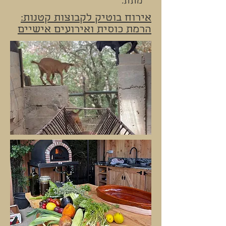
מתת.
אירוח בוטיק לקבוצות קטנות:
הרמת כוסית ואירועים אישיים