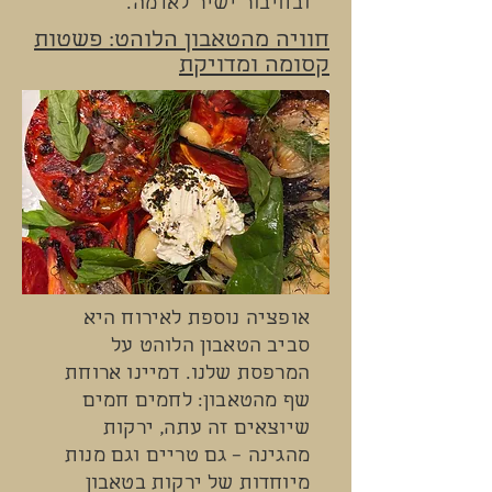
ובחיבור ישיר לאדמה.
חוויה מהטאבון הלוהט: פשטות
קסומה ומדויקת
אופציה נוספת לאירוח היא
סביב הטאבון הלוהט על
המרפסת שלנו. דמיינו ארוחת
שף מהטאבון: לחמים חמים
שיוצאים זה עתה, ירקות
מהגינה – גם טריים וגם מנות
מיוחדות של ירקות בטאבון