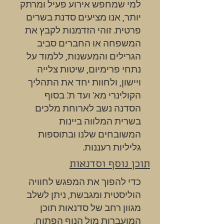
למי שמחפש אירוע פעיל ומרתק
יותר, אנו מציעים סדנת בשרים
פרטית. זוהי הזדמנות לקבץ את
המשפחה או החברים סביב
הגרילים והמעשנות, ללמוד על
נתחי פרימיום, שיטות צלייה
ויישון, ולחוות יחד את התהליך
הקולינרי מא' ועד ת'. בסוף
הסדנה נשב לארוחת מלכים
בשרית המלווה ביינות
המשובחים שלנו ובתוספות
גליליות רעננות.
תוכן נוסף וסדנאות
כדי להפוך את המפגש לחוויה
הוליסטית ומגבשת, ניתן לשלב
מגוון רחב של סדנאות תוכן
המועברות מול הנוף הפתוח,