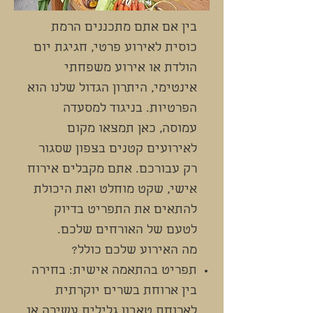
בין אם אתם מתכננים הרמת
כוסית לאירוע פרטי, חגיגת יום
הולדת או אירוע משפחתי
אינטימי, היתרון הגדול שלנו הוא
הפרטיות. בניגוד למסעדה
עמוסה, כאן תמצאו מקום
לאירועים קטנים בצפון שסגור
רק עבורכם. אתם מקבלים אירוח
אישי, שקט מוחלט ואת היכולת
להתאים את התפריט בדיוק
לטעם של האורחים שלכם.
מה האירוע שלכם כולל?
תפריט בהתאמה אישית: בחירה
בין ארוחת בשרים יוקרתית
לארוחת טאבון גלילית עשירה או