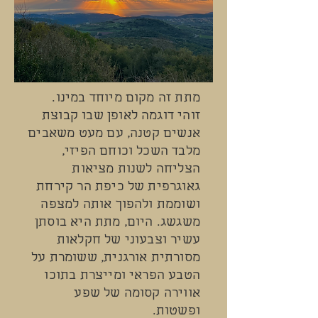
מתת זה מקום מיוחד במינו.
זוהי דוגמה לאופן שבו קבוצת
אנשים קטנה, עם מעט משאבים
מלבד השכל וכוחם הפיזי,
הצליחה לשנות מציאות
גאוגרפית של כיפת הר קירחת
ושוממת ולהפוך אותה למצפה
משגשג. היום, מתת היא בוסתן
עשיר וצבעוני של חקלאות
מסורתית אורגנית, ששומרת על
הטבע הפראי ומייצרת בתוכו
אווירה קסומה של שפע
ופשטות.