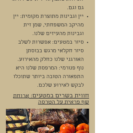
גם וגם.
יין וגבינות מתוצרת מקומית: יין
מהיקב המשפחתי, שמן זית
וגבינות מהעיזים שלנו.
סיור במטעים: אפשרות לשלב
סיור חקלאי מרגש בבוסתן
האורגני שלנו כחלק מהאירוע.
נוף פנורמי: המרפסת שלנו היא
התפאורה הטובה ביותר שתוכלו
לבקש לאירוע שלכם.
חווית בשרים במטעים:
ארוחת
שף פראית על הטרסה