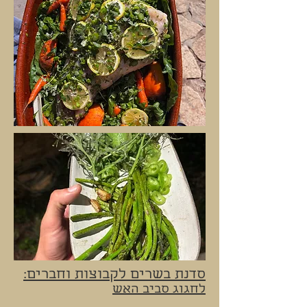
סדנת בשרים לקבוצות וחברים:
לחגוג סביב האש