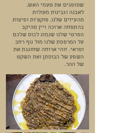
שסופגים את טעמי האש,
לאבנה וגבינות מעולות
מהעיזים שלנו, פוקצ'ות ופיצות
בהתפחה ארוכה ויין מהיקב
הפרטי שלנו שנמזג לכוס שלכם
על המרפסת שלנו מול נוף רחב
ופראי. זוהי ארוחה שחוגגת את
השפע של הבוסתן ואת השקט
של ההר.