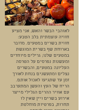
לאוהבי הבשר והאש, אני מציע
חוויה עוצמתית בלב הטבע:
חווית בשרים במטעים. מדובר
בארוחת שף בשרית המוגשת
במטעים שלנו; גרילים מיוחדים
ומעשנות נפרסים על הטרסה
העליונה במטעים, והבשרים
נצלים ומתעשנים בנחת לאורך
זמן עד שתגיעו לאכול אותם.
הריח של העץ והעשן המתערבב
עם אוויר ההרים הגלילי מייצר
אירוע בשרים ויין שאין לו
תחרות, בפרטיות מוחלטת