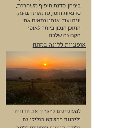
ביניהן: סדנת תיפוף משחררת,
סדנאות חוסן, סדנאות תנועה,
יוגה ועוד. אנחנו נתאים את
התוכן הנכון ביותר לאופי
הקבוצה שלכם.
אופציות ללינה במתת
למעוניינים להאריך את החוויה
וליהנות מהשקט הגלילי גם