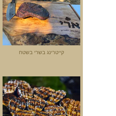
קייטרינג בשרי בשטח