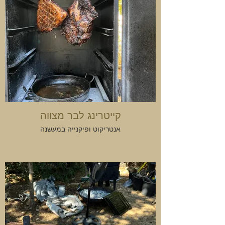
קייטרינג לבר מצווה
אנטריקוט ופיקנייה במעשנה