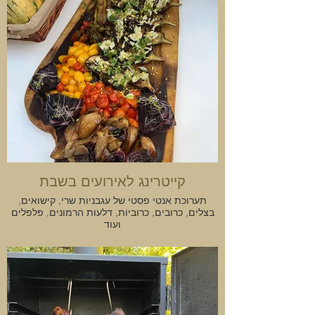
קייטרינג לאירועים בשבת
תערוכת אנטי פסטי של עגבניות שרי, קישואים,
בצלים, כרובים, כרוביות, דלעות הרמונים, פלפלים
ועוד