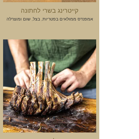
קייטרינג בשרי לחתונה
אמפנדס ממולאים בפטריות, בצל, שום ומוצרלה