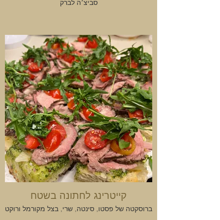
סביצ׳ה לברק
קייטרינג לחתונה בשטח
ברוסקטה של פסטו, סינטה, שרי, בצל מקורמל ורוקט