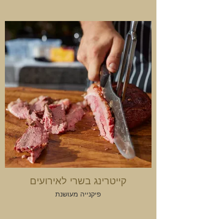
קייטרינג בשרי לאירועים
פיקנייה מעושנת