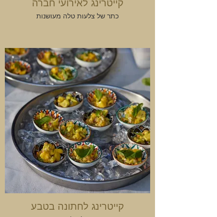
קייטרינג לאירועי חברה
כתר של צלעות טלה מעושנות
קייטרינג לחתונה בטבע