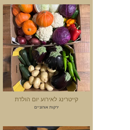
קייטרינג לאירוע יום הולדת
ירקות אורגניים