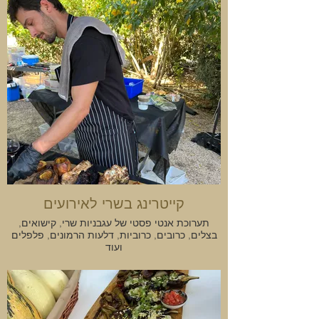
קייטרינג בשרי לאירועים
תערוכת אנטי פסטי של עגבניות שרי, קישואים,
בצלים, כרובים, כרוביות, דלעות הרמונים, פלפלים
ועוד