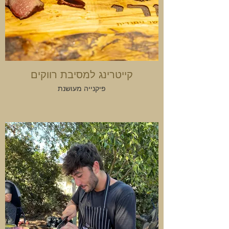
קייטרינג למסיבת רווקים
פיקנייה מעושנת