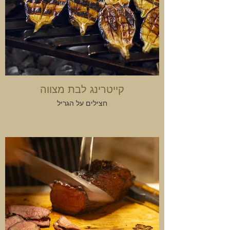
קייטרינג לבת מצווה
חצילים על הגריל