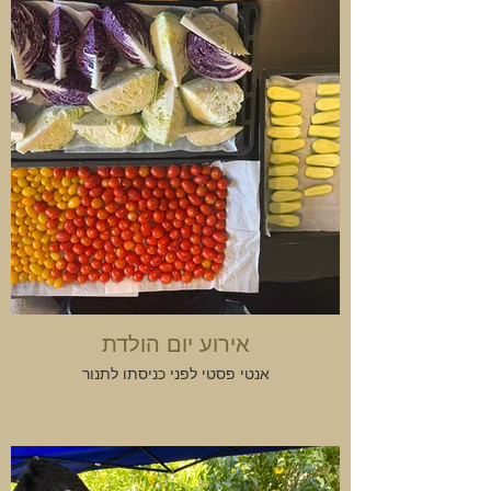
אירוע יום הולדת
אנטי פסטי לפני כניסתו לתנור