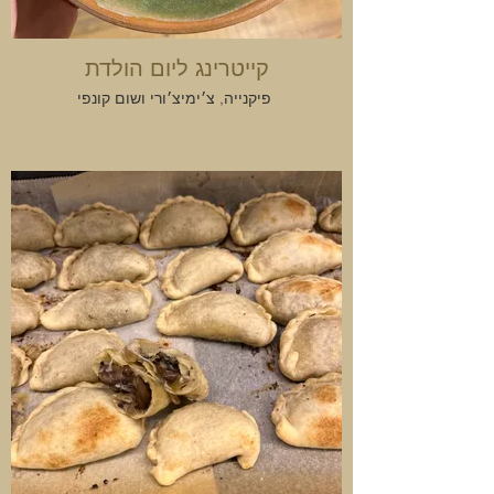
קייטרינג ליום הולדת
פיקנייה, צ׳ימיצ׳ורי ושום קונפי